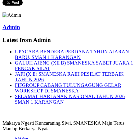
Admin
Latest from Admin
UPACARA BENDERA PERDANA TAHUN AJARAN
BARU, SMAN 1 KARANGAN
GALUH AJENG (XII B) SMANESKA SABET JUARA 1
PENCAK SILAT
JAFI (X E) SMANESKA RAIH PESILAT TERBAIK
TAHUN 2026
FIFGROUP CABANG TULUNGAGUNG GELAR
WORKSHOP DI SMANESKA
SELAMAT HARI ANAK NASIONAL TAHUN 2026
SMAN 1 KARANGAN
Makarya Ngesti Kuncaraning Siwi, SMANESKA Maju Terus,
Mantap Berkarya Nyata.