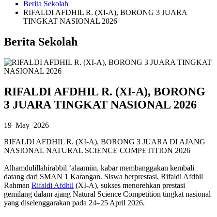
Berita Sekolah
RIFALDI AFDHIL R. (XI-A), BORONG 3 JUARA
TINGKAT NASIONAL 2026
Berita Sekolah
RIFALDI AFDHIL R. (XI-A), BORONG
3 JUARA TINGKAT NASIONAL 2026
19 May 2026
RIFALDI AFDHIL R. (XI-A), BORONG 3 JUARA DI AJANG
NASIONAL NATURAL SCIENCE COMPETITION 2026
Alhamdulillahirabbil ‘alaamiin, kabar membanggakan kembali
datang dari SMAN 1 Karangan. Siswa berprestasi, Rifaldi Afdhil
Rahman
Rifaldi Afdhil
(XI-A), sukses menorehkan prestasi
gemilang dalam ajang Natural Science Competition tingkat nasional
yang diselenggarakan pada 24–25 April 2026.