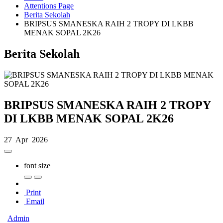
Attentions Page
Berita Sekolah
BRIPSUS SMANESKA RAIH 2 TROPY DI LKBB
MENAK SOPAL 2K26
Berita Sekolah
BRIPSUS SMANESKA RAIH 2 TROPY
DI LKBB MENAK SOPAL 2K26
27 Apr 2026
font size
Print
Email
Admin