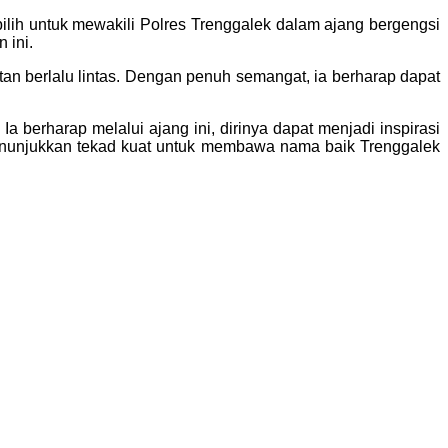
ih untuk mewakili Polres Trenggalek dalam ajang bergengsi
 ini.
berlalu lintas. Dengan penuh semangat, ia berharap dapat
erharap melalui ajang ini, dirinya dapat menjadi inspirasi
 menunjukkan tekad kuat untuk membawa nama baik Trenggalek