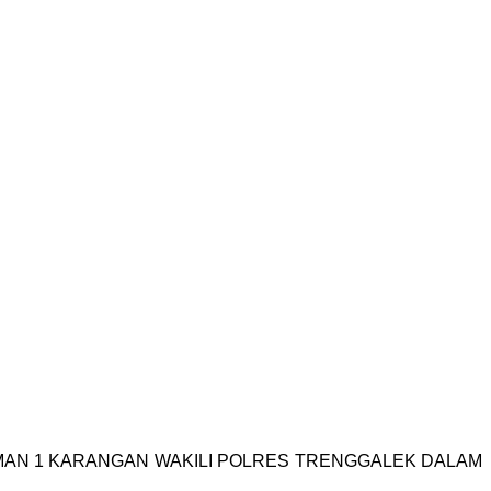
SMAN 1 KARANGAN WAKILI POLRES TRENGGALEK DALAM