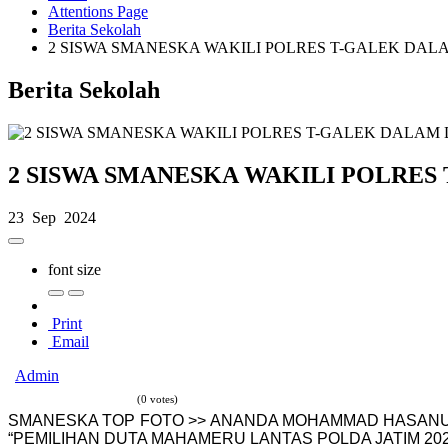
Attentions Page
Berita Sekolah
2 SISWA SMANESKA WAKILI POLRES T-GALEK DAL
Berita Sekolah
2 SISWA SMANESKA WAKILI POLRES
23 Sep 2024
font size
Print
Email
Admin
(0 votes)
SMANESKA TOP FOTO >> ANANDA MOHAMMAD HASANUDI
“PEMILIHAN DUTA MAHAMERU LANTAS POLDA JATIM 202